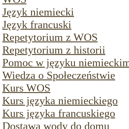
Język niemiecki
Język francuski
Repetytorium z WOS
Repetytorium z historii
Pomoc w języku niemiecki
Wiedza o Społeczeństwie
Kurs WOS
Kurs języka niemieckiego
Kurs języka francuskiego
Dostawa wody do domu