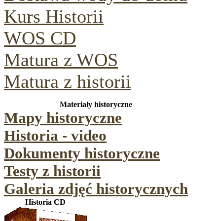
Kurs Historii
WOS CD
Matura z WOS
Matura z historii
Materiały historyczne
Mapy historyczne
Historia - video
Dokumenty historyczne
Testy z historii
Galeria zdjęć historycznych
Historia CD