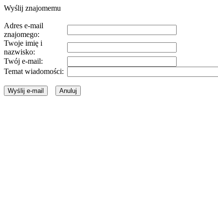
Wyślij znajomemu
Adres e-mail
znajomego:
Twoje imię i
nazwisko:
Twój e-mail:
Temat wiadomości: